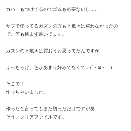
カバーもつけてるのでゴムも必要ないし…。
サブで使ってるカズンの方も下敷きは買わなかったの
で、何も挟まず書いてます。
カズンの下敷きは買おうと思ってたんですが…
ぶっちゃけ、色があまり好みでなくて…(´・ω・｀)
そこで！
作っちゃいました。
作ったと言ってもまた切っただけですが笑
そう、クリアファイルです。