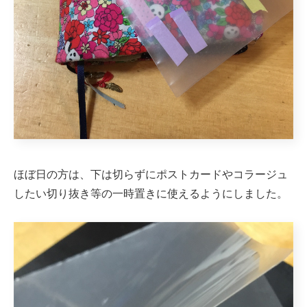
ほぼ日の方は、下は切らずにポストカードやコラージュ
したい切り抜き等の一時置きに使えるようにしました。