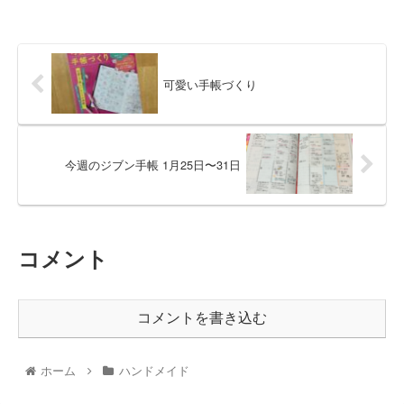
可愛い手帳づくり
今週のジブン手帳 1月25日〜31日
コメント
コメントを書き込む
ホーム
ハンドメイド