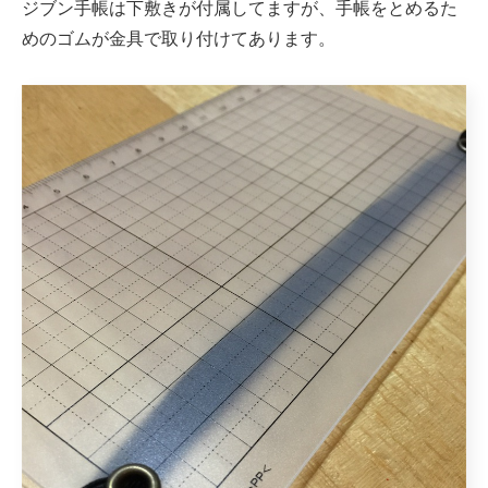
ジブン手帳は下敷きが付属してますが、手帳をとめるた
めのゴムが金具で取り付けてあります。