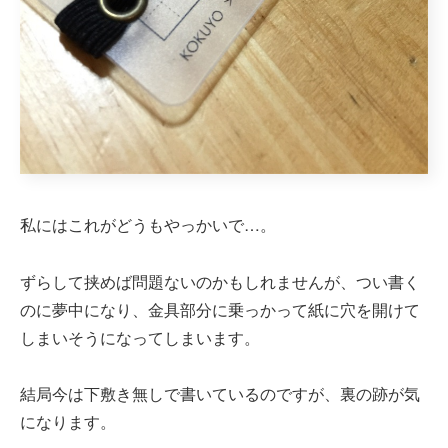
私にはこれがどうもやっかいで…。
ずらして挟めば問題ないのかもしれませんが、つい書く
のに夢中になり、金具部分に乗っかって紙に穴を開けて
しまいそうになってしまいます。
結局今は下敷き無しで書いているのですが、裏の跡が気
になります。