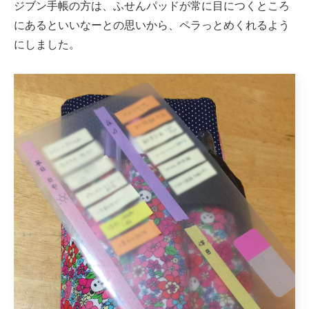
ジブン手帳の方は、ふせんパッドが常に目につくところ
にあるといいなーとの思いから、ペラっとめくれるよう
にしました。