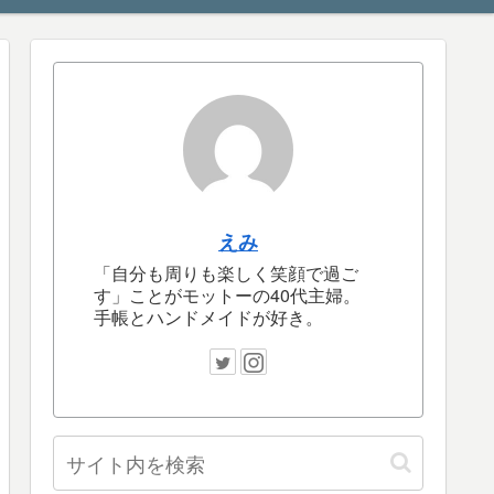
えみ
「自分も周りも楽しく笑顔で過ご
す」ことがモットーの40代主婦。
手帳とハンドメイドが好き。