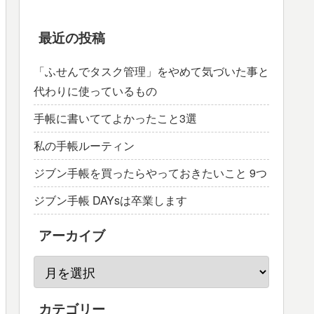
最近の投稿
「ふせんでタスク管理」をやめて気づいた事と
代わりに使っているもの
手帳に書いててよかったこと3選
私の手帳ルーティン
ジブン手帳を買ったらやっておきたいこと 9つ
ジブン手帳 DAYsは卒業します
アーカイブ
カテゴリー