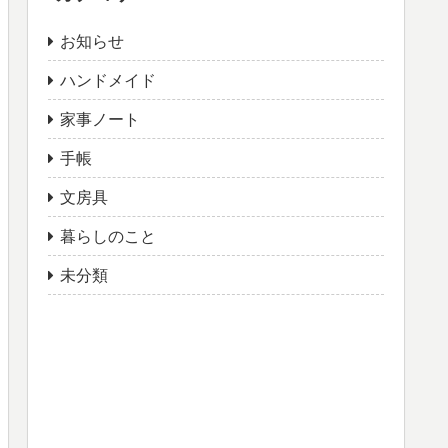
お知らせ
ハンドメイド
家事ノート
手帳
文房具
暮らしのこと
未分類