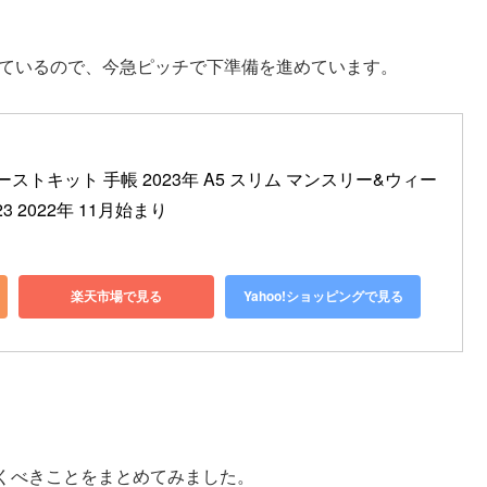
っているので、今急ピッチで下準備を進めています。
ストキット 手帳 2023年 A5 スリム マンスリー&ウィー
23 2022年 11月始まり
楽天市場で見る
Yahoo!ショッピングで見る
くべきことをまとめてみました。