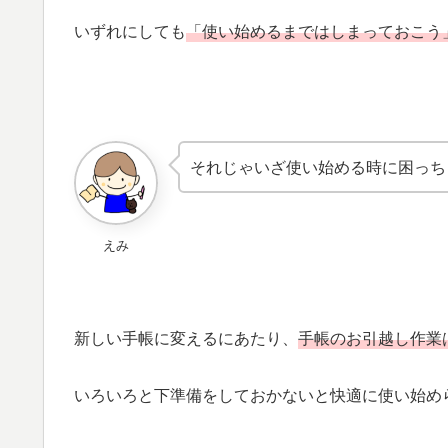
いずれにしても
「使い始めるまではしまっておこう
それじゃいざ使い始める時に困っち
えみ
新しい手帳に変えるにあたり、
手帳のお引越し作業
いろいろと下準備をしておかないと快適に使い始め