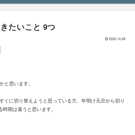
きたいこと 9つ
2022.10.28
いかと思います。
らすぐに切り替えようと思っている方、年明け元旦から切り
る時期は違うと思います。