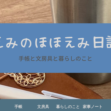
手帳
文房具
暮らしのこと
家事ノート