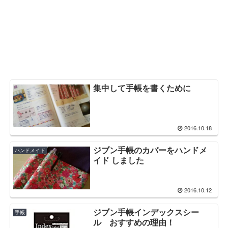
集中して手帳を書くために
2016.10.18
ジブン手帳のカバーをハンドメ
ハンドメイド
イド しました
2016.10.12
ジブン手帳インデックスシー
手帳
ル おすすめの理由！