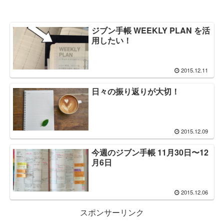
ジブン手帳 WEEKLY PLAN を活
用したい！
2015.12.11
日々の振り返りが大切！
2015.12.09
今週のジブン手帳 11月30日〜12
月6日
2015.12.06
スポンサーリンク