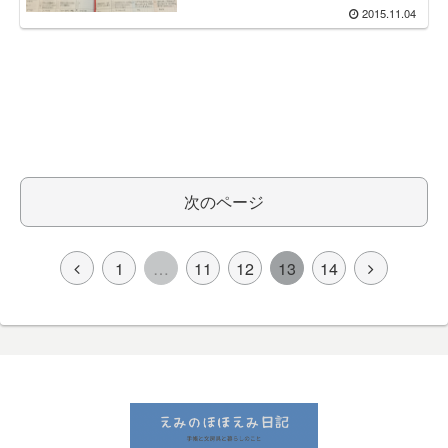
2015.11.04
次のページ
1
…
11
12
13
14