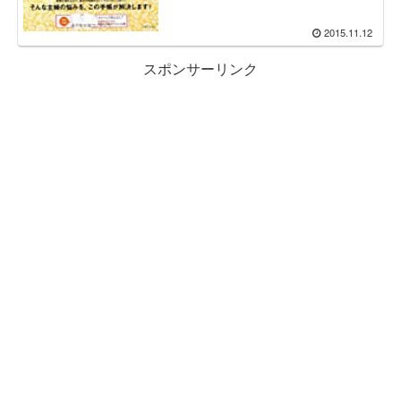
2015.11.12
スポンサーリンク