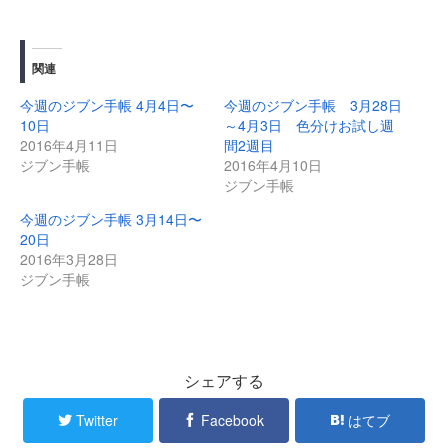
関連
今週のジブン手帳 4月4日〜
今週のジブン手帳 3月28日
10日
～4月3日 色分けお試し週
2016年4月11日
間2週目
ジブン手帳
2016年4月10日
ジブン手帳
今週のジブン手帳 3月14日〜
20日
2016年3月28日
ジブン手帳
シェアする
Twitter
Facebook
はてブ