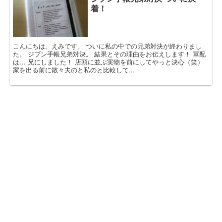
着！
こんにちは。えみです。 ついに私の中での兄弟対決が終わりまし
た。 ジブン手帳兄弟対決。 結果とその理由をお伝えします！ 軍配
は… 兄にしました！ 店頭に並ぶ実物を前にしてやっと決心（笑）
家を出る前に散々夫のと私のと比較して...