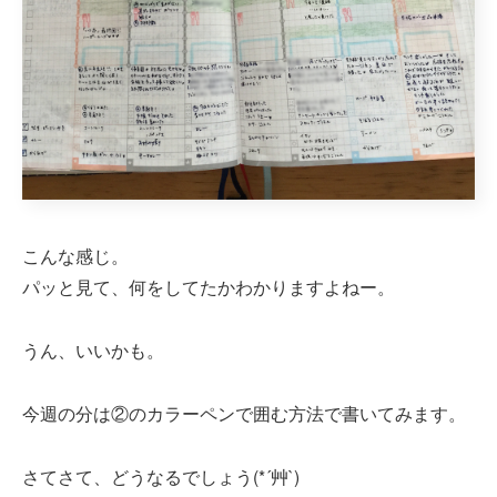
こんな感じ。
パッと見て、何をしてたかわかりますよねー。
うん、いいかも。
今週の分は②のカラーペンで囲む方法で書いてみます。
さてさて、どうなるでしょう(*´艸`)