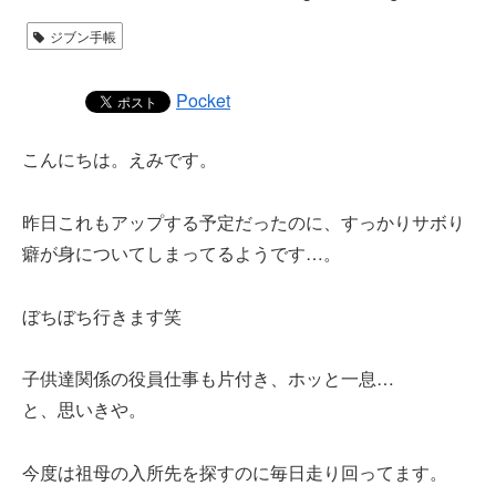
ジブン手帳
Pocket
こんにちは。えみです。
昨日これもアップする予定だったのに、すっかりサボり
癖が身についてしまってるようです…。
ぼちぼち行きます笑
子供達関係の役員仕事も片付き、ホッと一息…
と、思いきや。
今度は祖母の入所先を探すのに毎日走り回ってます。