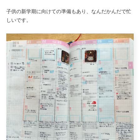
子供の新学期に向けての準備もあり、なんだかんだで忙
しいです。