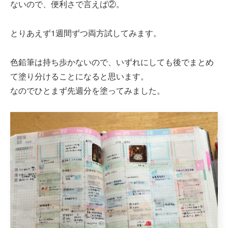
ないので、便利さで言えば②。
とりあえず1週間ずつ両方試してみます。
色鉛筆は持ち歩かないので、いずれにしても後でまとめ
て塗り分けることになると思います。
なのでひとまず先週分を塗ってみました。